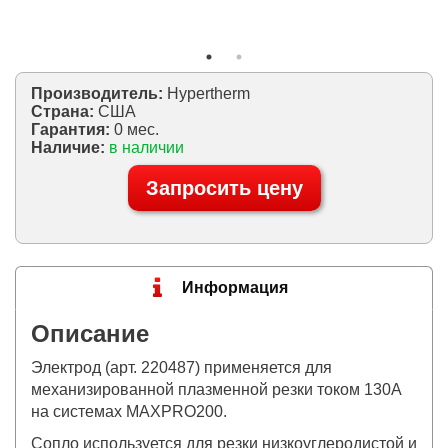
Производитель:
Hypertherm
Страна:
США
Гарантия:
0 мес.
Наличие:
в наличии
Запросить цену
Информация
Описание
Электрод (арт. 220487) применяется для
механизированной плазменной резки током 130А
на системах MAXPRO200.
Сопло используется для резки низкоуглеродистой и