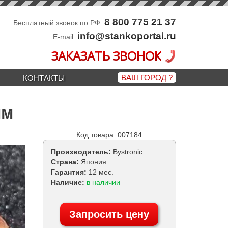
8 800 775 21 37
Бесплатный звонок по РФ:
info@stankoportal.ru
E-mail:
ЗАКАЗАТЬ ЗВОНОК
ВАШ ГОРОД
?
КОНТАКТЫ
мм
Код товара: 007184
Производитель:
Bystronic
Страна:
Япония
Гарантия:
12 мес.
Наличие:
в наличии
Запросить цену