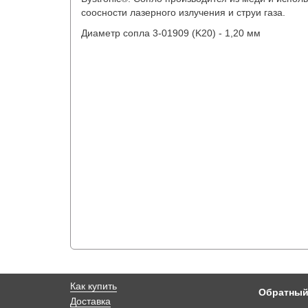
соосности лазерного излучения и струи газа.
Диаметр сопла 3-01909 (K20) - 1,20 мм
Как купить
Обратный
Доставка