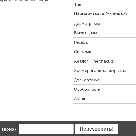
Тип
Наименование (оригинал)
Диаметр, мм
Высота, мм
Резьба
Система
Аналог (Thermacut)
Хромированное покрытие
Доп. артикул
Особенности
Аналог
Перезвонить!
 звонок