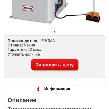
Производитель:
PROMA
Страна:
Чехия
Гарантия:
12 мес.
Уточнить наличие
Запросить цену
Информация
Описание
Технические характеристики