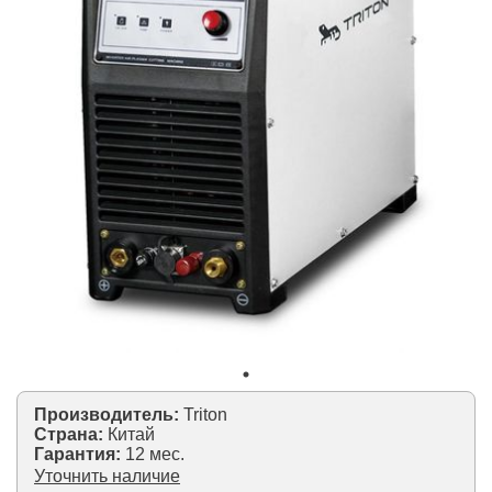
Производитель:
Triton
Страна:
Китай
Гарантия:
12 мес.
Уточнить наличие