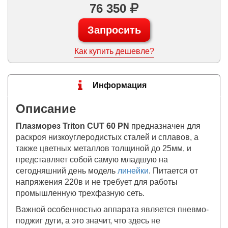
76 350
Запросить
Как купить дешевле?
Информация
Описание
Плазморез Triton CUT 60 PN
предназначен для
раскроя низкоуглеродистых сталей и сплавов, а
также цветных металлов толщиной до 25мм, и
представляет собой самую младшую на
сегодняшний день модель
линейки
. Питается от
напряжения 220в и не требует для работы
промышленную трехфазную сеть.
Важной особенностью аппарата является пневмо-
поджиг дуги, а это значит, что здесь не