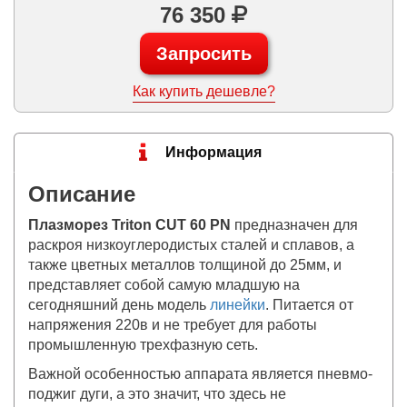
76 350
Запросить
Как купить дешевле?
Информация
Описание
Плазморез Triton CUT 60 PN
предназначен для
раскроя низкоуглеродистых сталей и сплавов, а
также цветных металлов толщиной до 25мм, и
представляет собой самую младшую на
сегодняшний день модель
линейки
. Питается от
напряжения 220в и не требует для работы
промышленную трехфазную сеть.
Важной особенностью аппарата является пневмо-
поджиг дуги, а это значит, что здесь не