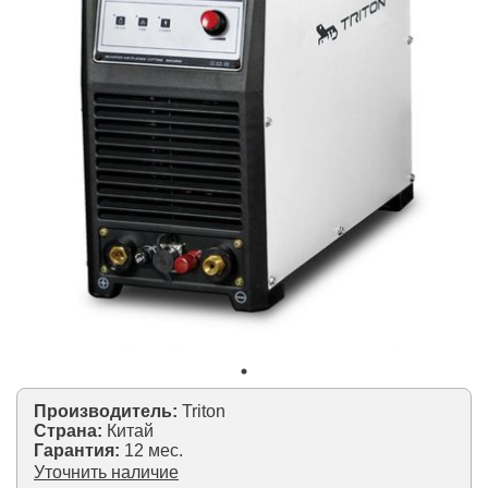
Производитель:
Triton
Страна:
Китай
Гарантия:
12 мес.
Уточнить наличие