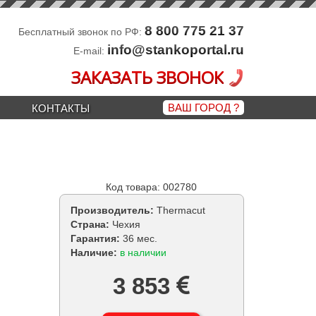
8 800 775 21 37
Бесплатный звонок по РФ:
info@stankoportal.ru
E-mail:
ЗАКАЗАТЬ ЗВОНОК
ВАШ ГОРОД
?
КОНТАКТЫ
Код товара: 002780
Производитель:
Thermacut
Страна:
Чехия
Гарантия:
36 мес.
Наличие:
в наличии
3 853