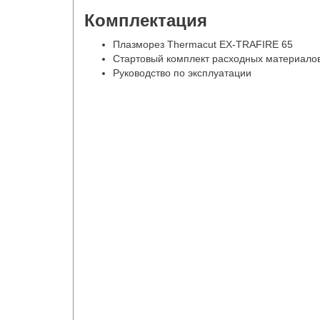
Комплектация
Плазморез Thermacut EX-TRAFIRE 65
Стартовый комплект расходных материало
Руководство по эксплуатации