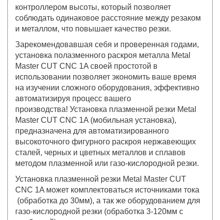
контроллером высоты, который позволяет
соблюдать одинаковое расстояние между резаком
и металлом, что повышает качество резки.
Зарекомендовавшая себя и проверенная годами,
установка полазменного раскроя металла Metal
Master CUT CNC 1A своей простотой в
использовании позволяет экономить ваше время
на изучении сложного оборудования, эффективно
автоматизируя процесс вашего
производства! Установка плазменной резки Metal
Master CUT CNC 1A (мобильная установка),
предназначена для автоматизированного
высокоточного фигурного раскроя нержавеющих
сталей, черных и цветных металлов и сплавов
методом плазменной или газо-кислородной резки.
Установка плазменной резки Metal Master CUT
CNC 1A может комплектоваться источниками тока
(обработка до 30мм), а так же оборудованием для
газо-кислородной резки (обработка 3-120мм с