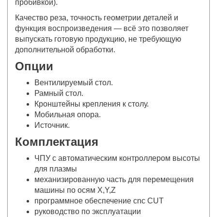
пробивкой).
Качество реза, точность геометрии деталей и
функция воспроизведения — всё это позволяет
выпускать готовую продукцию, не требующую
дополнительной обработки.
Опции
Вентилируемый стол.
Рамный стол.
Кронштейны крепления к столу.
Мобильная опора.
Источник.
Комплектация
ЧПУ с автоматическим контроллером высоты
для плазмы
механизированную часть для перемещения
машины по осям Х,Y,Z
программное обеспечение cnc CUT
руководство по эксплуатации