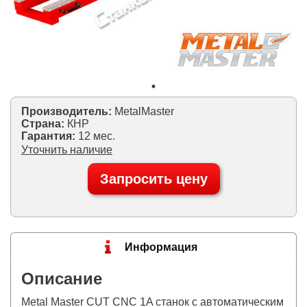
Производитель:
MetalMaster
Страна:
КНР
Гарантия:
12 мес.
Уточнить наличие
Запросить цену
Информация
Описание
Metal Master CUT CNC 1A станок с автоматическим