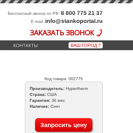
8 800 775 21 37
Бесплатный звонок по РФ:
info@stankoportal.ru
E-mail:
ЗАКАЗАТЬ ЗВОНОК
ВАШ ГОРОД
?
КОНТАКТЫ
Код товара: 002775
Производитель:
Hypertherm
Страна:
США
Гарантия:
36 мес.
Наличие:
Снят
Запросить цену