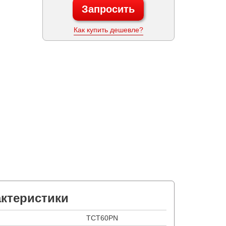
Запросить
Как купить дешевле?
актеристики
TCT60PN