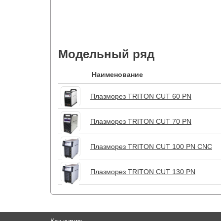
Модельный ряд
Наименование
Плазморез TRITON CUT 60 PN
Плазморез TRITON CUT 70 PN
Плазморез TRITON CUT 100 PN CNC
Плазморез TRITON CUT 130 PN