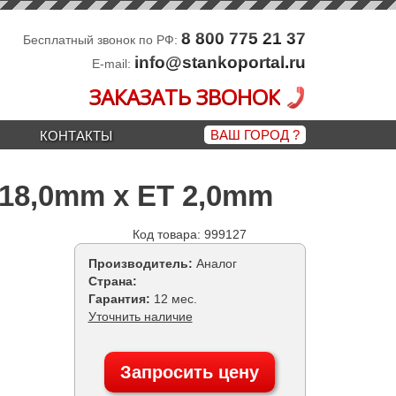
8 800 775 21 37
Бесплатный звонок по РФ:
info@stankoportal.ru
E-mail:
ЗАКАЗАТЬ ЗВОНОК
ВАШ ГОРОД
?
КОНТАКТЫ
 18,0mm x ET 2,0mm
Код товара: 999127
Производитель:
Аналог
Страна:
Гарантия:
12 мес.
Уточнить наличие
Запросить цену