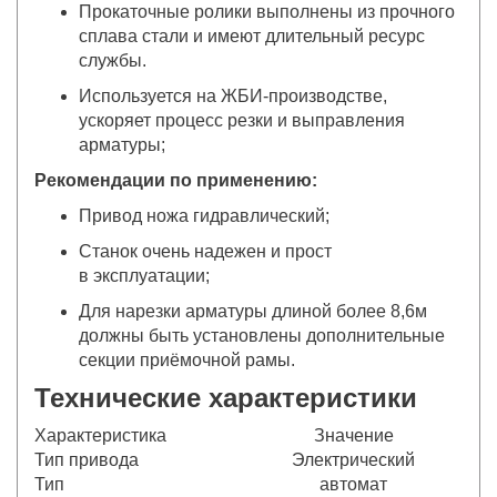
Прокаточные ролики выполнены из прочного
сплава стали и имеют длительный ресурс
службы.
Используется на ЖБИ-производстве,
ускоряет процесс резки и выправления
арматуры;
Рекомендации по применению:
Привод ножа гидравлический;
Станок очень надежен и прост
в эксплуатации;
Для нарезки арматуры длиной более 8,6м
должны быть установлены дополнительные
секции приёмочной рамы.
Технические характеристики
Характеристика
Значение
Тип привода
Электрический
Тип
автомат