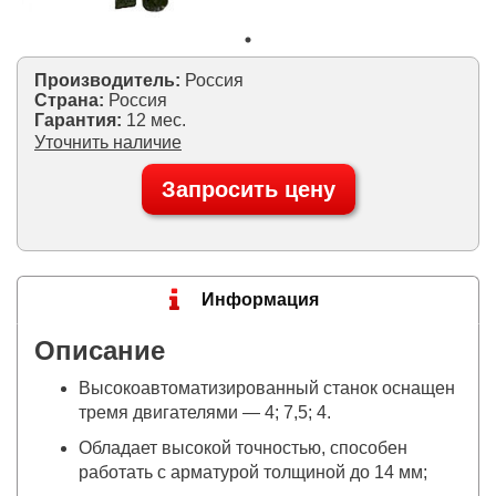
Производитель:
Россия
Страна:
Россия
Гарантия:
12 мес.
Уточнить наличие
Запросить цену
Информация
Описание
Высокоавтоматизированный станок оснащен
тремя двигателями — 4; 7,5; 4.
Обладает высокой точностью, способен
работать с арматурой толщиной до 14 мм;