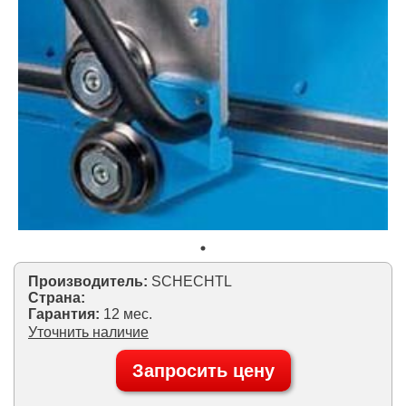
Производитель:
SCHECHTL
Страна:
Гарантия:
12 мес.
Уточнить наличие
Запросить цену