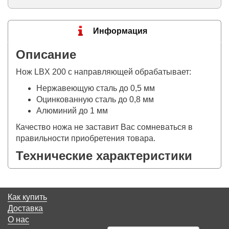
Информация
Описание
Нож LBX 200 с направляющей обрабатывает:
Нержавеющую сталь до 0,5 мм
Оцинкованную сталь до 0,8 мм
Алюминий до 1 мм
Качество ножа не заставит Вас сомневаться в
правильности приобретения товара.
Технические характеристики
Как купить
Доставка
О нас