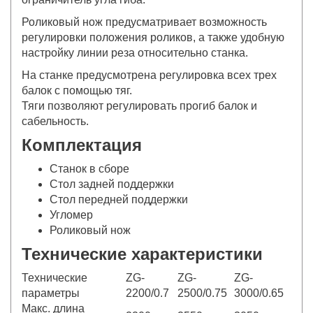
Роликовый нож предусматривает возможность
регулировки положения роликов, а также удобную
настройку линии реза относительно станка.
На станке предусмотрена регулировка всех трех
балок с помощью тяг.
Тяги позволяют регулировать прогиб балок и
сабельность.
Комплектация
Станок в сборе
Стол задней поддержки
Стол передней поддержки
Угломер
Роликовый нож
Технические характеристики
Технические
ZG-
ZG-
ZG-
параметры
2200/0.7
2500/0.75
3000/0.65
Макс. длина