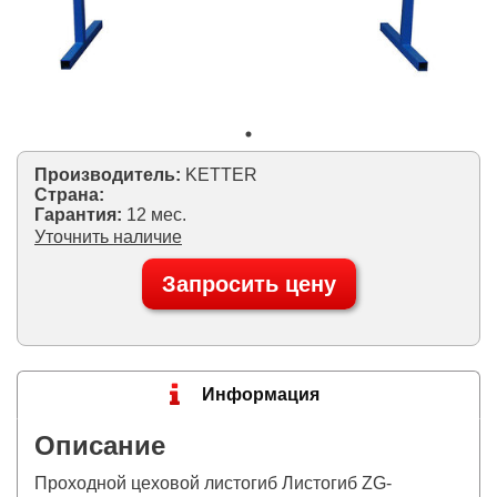
Производитель:
KETTER
Страна:
Гарантия:
12 мес.
Уточнить наличие
Запросить цену
Информация
Описание
Проходной цеховой листогиб Листогиб ZG-