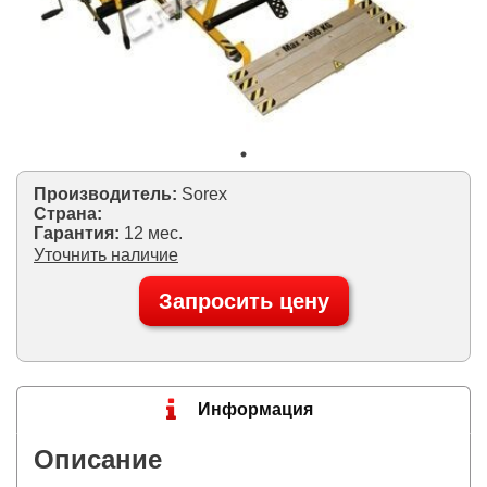
Производитель:
Sorex
Страна:
Гарантия:
12 мес.
Уточнить наличие
Запросить цену
Информация
Описание