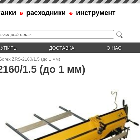
танки
расходники
инструмент
КУПИТЬ
ДОСТАВКА
О НАС
Sorex ZRS-2160/1.5 (до 1 мм)
160/1.5 (до 1 мм)