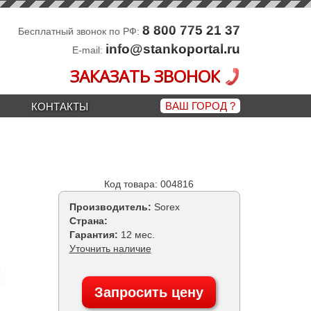
8 800 775 21 37
Бесплатный звонок по РФ:
info@stankoportal.ru
E-mail:
ЗАКАЗАТЬ ЗВОНОК
ВАШ ГОРОД
?
КОНТАКТЫ
Код товара: 004816
Производитель:
Sorex
Страна:
Гарантия:
12 мес.
Уточнить наличие
Запросить цену