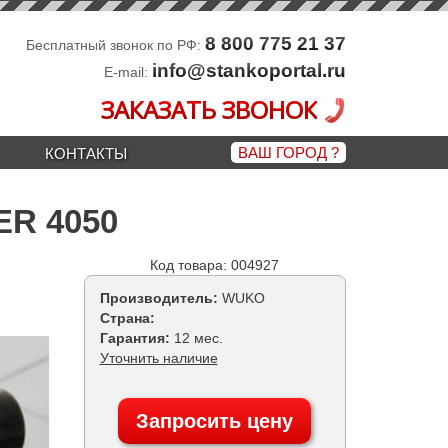
8 800 775 21 37
Бесплатный звонок по РФ:
info@stankoportal.ru
E-mail:
ЗАКАЗАТЬ ЗВОНОК
ВАШ ГОРОД
?
КОНТАКТЫ
ER 4050
Код товара: 004927
Производитель:
WUKO
Страна:
Гарантия:
12 мес.
Уточнить наличие
Запросить цену