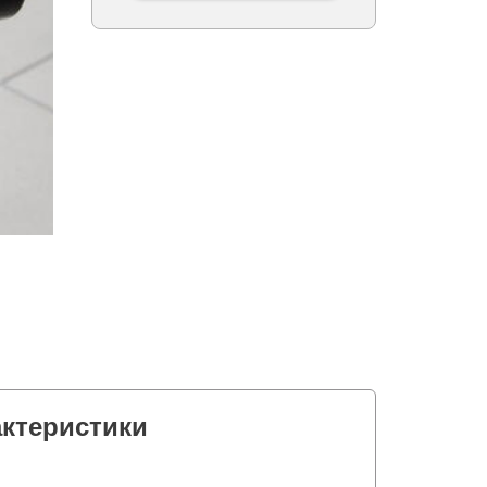
актеристики