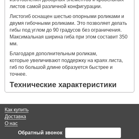
листов самой различной конфигурации.
Листогиб оснащен шестью опорными роликами и
двумя гибочными роликами. Это позволяет делать
гибы под углом до 90 градусов без ограничения.
Максимальная ширина гиба при этом составит 350
мм.
Благодаря дополнительным роликам,
которые увеличивают поддержку на краях листа,
гиб по большой длине образуется быстрее и
точнее.
Технические характеристики
Как купить
Доставка
О нас
Обратный звонок