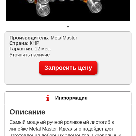
Производитель:
MetalMaster
Страна:
КНР
Гарантия:
12 мес.
Уточнить наличие
Запросить цену
Информация
Описание
Самый мощный ручной роликовый листогиб в
линейке Metal Master. Идеально подойдет для
изготовления доборных элементов и кровельных