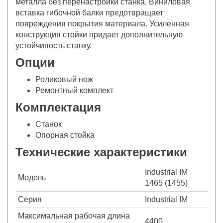
металла без перенастройки станка. Виниловая
вставка гибочной балки предотвращает
повреждения покрытия материала. Усиленная
конструкция стойки придает дополнительную
устойчивость станку.
Опции
Роликовый нож
Ремонтный комплект
Комплектация
Станок
Опорная стойка
Технические характеристики
Industrial IM
Модель
1465 (1455)
Серия
Industrial IM
Максимальная рабочая длина
4400