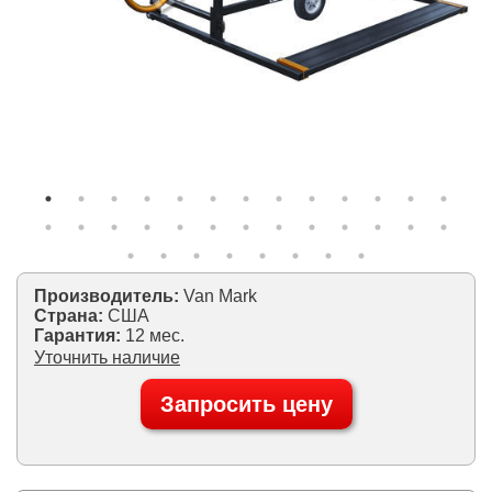
Производитель:
Van Mark
Страна:
США
Гарантия:
12 мес.
Уточнить наличие
Запросить цену