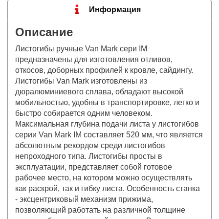
Информация
Описание
Листогибы ручные Van Mark сери IM
предназначены для изготовления отливов,
откосов, доборных профилей к кровле, сайдингу.
Листогибы Van Mark изготовлены из
дюралюминиевого сплава, обладают высокой
мобильностью, удобны в транспортировке, легко и
быстро собирается одним человеком.
Максимальная глубина подачи листа у листогибов
серии Van Mark IM составляет 520 мм, что является
абсолютным рекордом среди листогибов
непроходного типа. Листогибы просты в
эксплуатации, представляет собой готовое
рабочее место, на котором можно осуществлять
как раскрой, так и гибку листа. Особенность станка
- эксцентриковый механизм прижима,
позволяющий работать на различной толщине