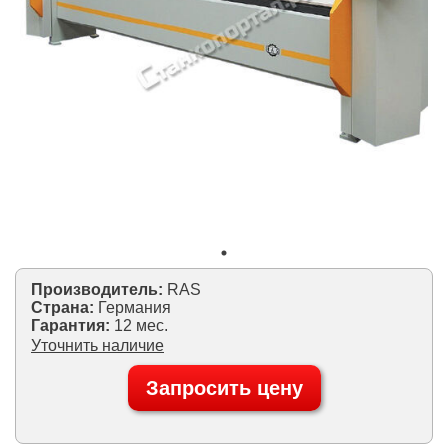
Производитель:
RAS
Страна:
Германия
Гарантия:
12 мес.
Уточнить наличие
Запросить цену