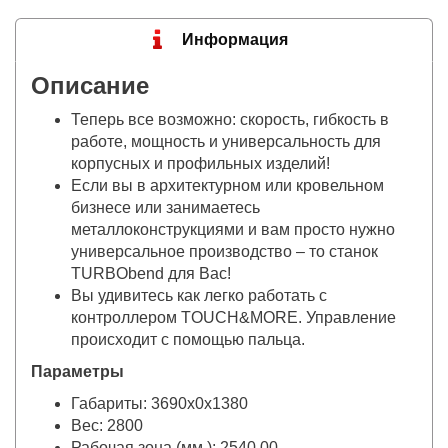
Информация
Описание
Теперь все возможно: скорость, гибкость в
работе, мощность и универсальность для
корпусных и профильных изделий!
Если вы в архитектурном или кровельном
бизнесе или занимаетесь
металлоконструкциями и вам просто нужно
универсальное производство – то станок
TURBObend для Вас!
Вы удивитесь как легко работать с
контроллером TOUCH&MORE. Управление
происходит с помощью пальца.
Параметры
Габариты: 3690x0x1380
Вес: 2800
Рабочая зона (мм.): 2540,00