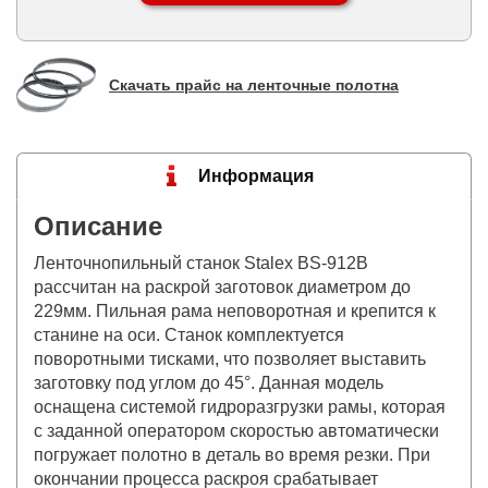
Скачать прайс на ленточные полотна
Информация
Описание
Ленточнопильный станок Stalex BS-912B
рассчитан на раскрой заготовок диаметром до
229мм. Пильная рама неповоротная и крепится к
станине на оси. Станок комплектуется
поворотными тисками, что позволяет выставить
заготовку под углом до 45°. Данная модель
оснащена системой гидроразгрузки рамы, которая
с заданной оператором скоростью автоматически
погружает полотно в деталь во время резки. При
окончании процесса раскроя срабатывает