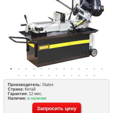
Производитель:
Stalex
Страна:
Китай
Гарантия:
12 мес.
Наличие:
в наличии
Запросить цену