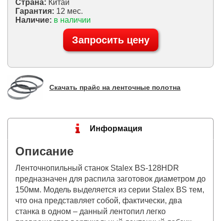
Страна:
Китай
Гарантия:
12 мес.
Наличие:
в наличии
Запросить цену
Скачать прайс на ленточные полотна
Информация
Описание
Ленточнопильный станок Stalex BS-128HDR
предназначен для распила заготовок диаметром до
150мм. Модель выделяется из серии Stalex BS тем,
что она представляет собой, фактически, два
станка в одном – данный лентопил легко