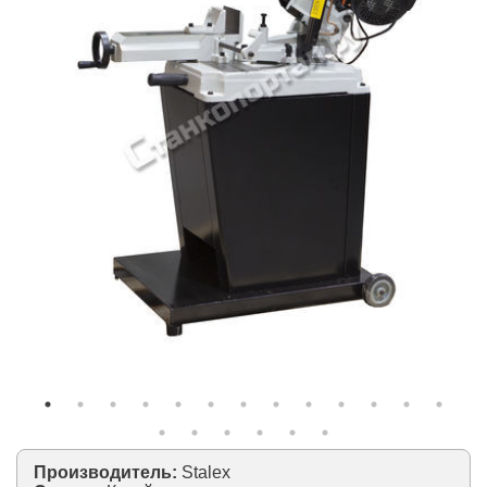
Производитель:
Stalex