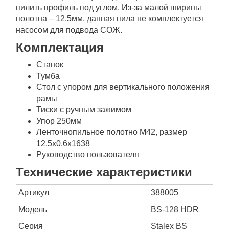
пилить профиль под углом. Из-за малой ширины
полотна – 12.5мм, данная пила не комплектуется
насосом для подвода СОЖ.
Комплектация
Станок
Тумба
Стол с упором для вертикального положения
рамы
Тиски с ручным зажимом
Упор 250мм
Ленточнопильное полотно М42, размер
12.5x0.6x1638
Руководство пользователя
Технические характеристики
Артикул
388005
Модель
BS-128 HDR
Серия
Stalex BS