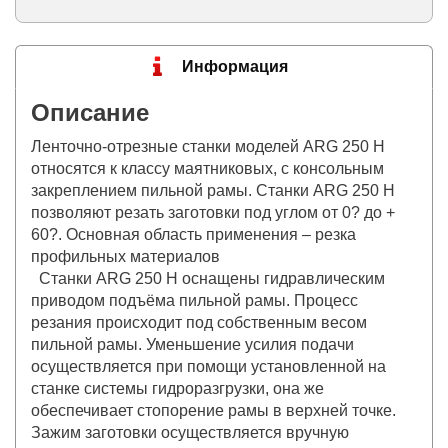
Информация
Описание
Ленточно-отрезные станки моделей ARG 250 Н
относятся к классу маятниковых, с консольным
закреплением пильной рамы. Станки ARG 250 Н
позволяют резать заготовки под углом от 0? до +
60?. Основная область применения – резка
профильных материалов
Станки ARG 250 H оснащены гидравлическим
приводом подъёма пильной рамы. Процесс
резания происходит под собственным весом
пильной рамы. Уменьшение усилия подачи
осуществляется при помощи установленной на
станке системы гидроразгрузки, она же
обеспечивает стопорение рамы в верхней точке.
Зажим заготовки осуществляется вручную