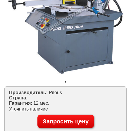
Производитель:
Pilous
Страна:
Гарантия:
12 мес.
Уточнить наличие
Запросить цену