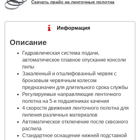
Скачать прайс на ленточные полотна
Информация
Описание
Гидравлическая система подачи,
автоматическое плавное опускание консоли
пилы
Закаленный и отшлифованный червяк с
бронзовым червячным колесом
предназначен для длительного срока службы
Регулируемые направляющие ленточного
полотна на 5-и подшипниках качения
4 скорости движения ленточного полотна для
пиления различных материалов
Автоматическое отключение после сквозного
распила
Стандартное оснащение нижней подставкой