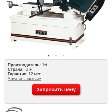
Производитель:
Jet
Страна:
КНР
Гарантия:
12 мес.
Уточнить наличие
Запросить цену