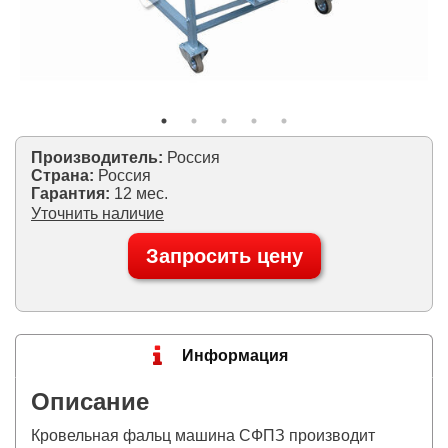
Производитель:
Россия
Страна:
Россия
Гарантия:
12 мес.
Уточнить наличие
Запросить цену
Информация
Описание
Кровельная фальц машина СФПЗ производит