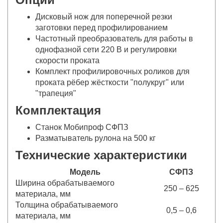
Дисковый нож для поперечной резки
заготовки перед профилированием
Частотный преобразователь для работы в
однофазной сети 220 В и регулировки
скорости проката
Комплект профилировочных роликов для
проката рёбер жёсткости "полукруг" или
"трапеция"
Комплектация
Станок Мобипроф СФПЗ
Разматыватель рулона на 500 кг
Технические характеристики
Модель
СФПЗ
Ширина обрабатываемого
250 – 625
материала, мм
Толщина обрабатываемого
0,5 – 0,6
материала, мм