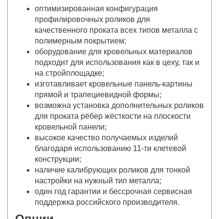
оптимизированная конфигурация
профилировочных роликов для
качественного проката всех типов металла с
полимерным покрытием;
оборудование для кровельных материалов
подходит для использования как в цеху, так и
на стройплощадке;
изготавливает кровельные панель-картины
прямой и трапециевидной формы;
возможна установка дополнительных роликов
для проката рёбер жёсткости на плоскости
кровельной панели;
высокое качество получаемых изделий
благодаря использованию 11-ти клетевой
конструкции;
наличие калибрующих роликов для тонкой
настройки на нужный тип металла;
один год гарантии и бессрочная сервисная
поддержка российского производителя.
Опции