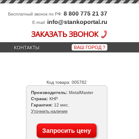
8 800 775 21 37
Бесплатный звонок по РФ:
info@stankoportal.ru
E-mail:
ЗАКАЗАТЬ ЗВОНОК
ВАШ ГОРОД
?
КОНТАКТЫ
Код товара: 005782
Производитель:
MetalMaster
Страна:
КНР
Гарантия:
12 мес.
Уточнить наличие
Запросить цену