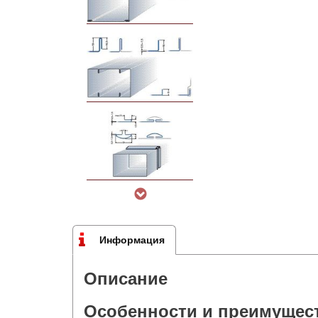
Информация
Описание
Особенности и преимущес