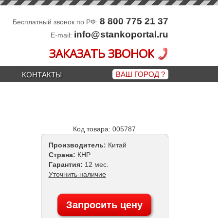
8 800 775 21 37
Бесплатный звонок по РФ:
info@stankoportal.ru
E-mail:
ЗАКАЗАТЬ ЗВОНОК
ВАШ ГОРОД
?
КОНТАКТЫ
Код товара: 005787
Производитель:
Китай
Страна:
КНР
Гарантия:
12 мес.
Уточнить наличие
Запросить цену