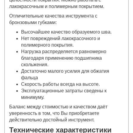
лакокрасочным и полимерным покрытием.
Отличительные качества инструмента с
бронзовыми губками:
Высочайшее качество образуемого шва.
Нет повреждений лакокрасочного и
полимерного покрытия.
Нагрузка распределяется равномерно
благодаря применению подшипника
скольжения.
Достаточно малого усилия для обжатия
фальца
Скорость работы всегда на высоте.
Эксплуатационные затраты сведены к
минимуму.
Баланс между стоимостью и качеством даёт
уверенность в том, что Вы приобретаете
действительно достойный инструмент.
Технические характеристики