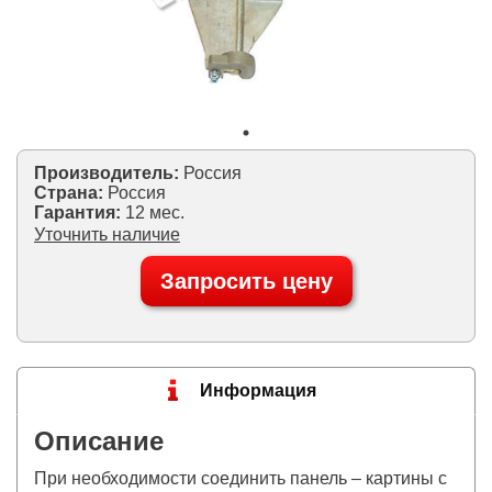
Производитель:
Россия
Страна:
Россия
Гарантия:
12 мес.
Уточнить наличие
Запросить цену
Информация
Описание
При необходимости соединить панель – картины с