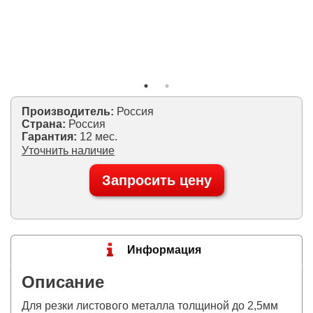
Производитель:
Россия
Страна:
Россия
Гарантия:
12 мес.
Уточнить наличие
Запросить цену
Информация
Описание
Для резки листового металла толщиной до 2,5мм