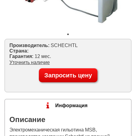
Производитель:
SCHECHTL
Страна:
Гарантия:
12 мес.
Уточнить наличие
Запросить цену
Информация
Описание
Электромеханическая гильотина MSB,