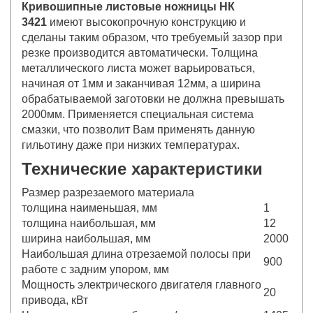
Кривошипные листовые ножницы НК
3421
имеют высокопрочную конструкцию и
сделаны таким образом, что требуемый зазор при
резке производится автоматически. Толщина
металлического листа может варьироваться,
начиная от 1мм и заканчивая 12мм, а ширина
обрабатываемой заготовки не должна превышать
2000мм. Применяется специальная система
смазки, что позволит Вам применять данную
гильотину даже при низких температурах.
Технические характеристики
Размер разрезаемого материала
толщина наименьшая, мм
1
толщина наибольшая, мм
12
ширина наибольшая, мм
2000
Наибольшая длина отрезаемой полосы при
900
работе с задним упором, мм
Мощность электрического двигателя главного
20
привода, кВт