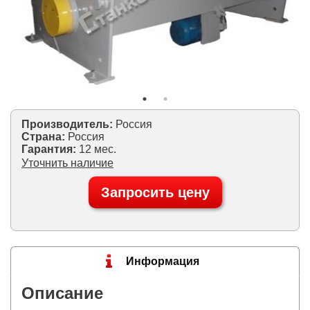
Производитель:
Россия
Страна:
Россия
Гарантия:
12 мес.
Уточнить наличие
Запросить цену
Информация
Описание