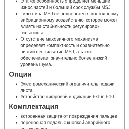
Эта же особенность определяет меньший
износ частей и больший срок службы MSJ
Гильотина MSJ не подвергается постоянному
вибрационному воздействию, которое может
влиять на стабильность регулировок
гильотины.
Отсутствие маховичного механизма
определяет компактность и сравнительно
низкий вес гильотин MSJ, а также
обеспечивает значительно более низкий
уровень шума.
Опции
Электромеханический ограничитель подачи
листа
Устройство цифровой индикации Estun E10
Комплектация
встроенная защита от повреждения пальцев
переносная педаль с кнопкой аварийного
выключения