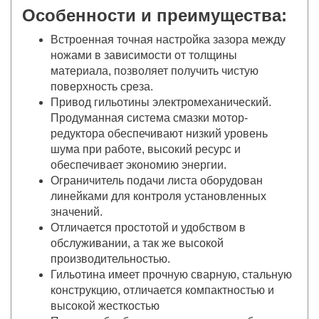
Особенности и преимущества:
Встроенная точная настройка зазора между
ножами в зависимости от толщины
материала, позволяет получить чистую
поверхность среза.
Привод гильотины электромеханический.
Продуманная система смазки мотор-
редуктора обеспечивают низкий уровень
шума при работе, высокий ресурс и
обеспечивает экономию энергии.
Ограничитель подачи листа оборудован
линейками для контроля установленных
значений.
Отличается простотой и удобством в
обслуживании, а так же высокой
производительностью.
Гильотина имеет прочную сварную, стальную
конструкцию, отличается компактностью и
высокой жесткостью