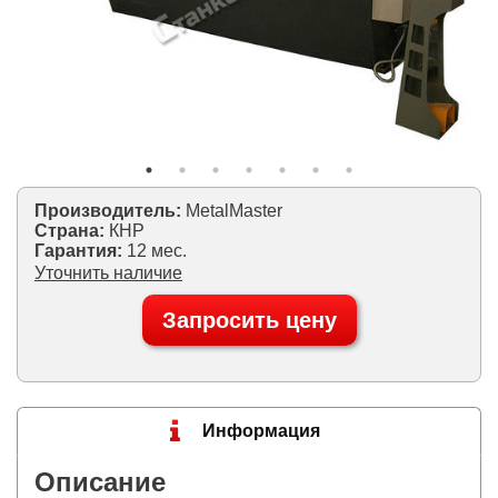
Производитель:
MetalMaster
Страна:
КНР
Гарантия:
12 мес.
Уточнить наличие
Запросить цену
Информация
Описание