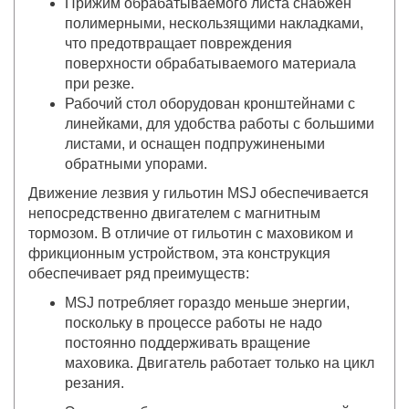
Прижим обрабатываемого листа снабжен
полимерными, нескользящими накладками,
что предотвращает повреждения
поверхности обрабатываемого материала
при резке.
Рабочий стол оборудован кронштейнами с
линейками, для удобства работы с большими
листами, и оснащен подпружинеными
обратными упорами.
Движение лезвия у гильотин MSJ обеспечивается
непосредственно двигателем с магнитным
тормозом. В отличие от гильотин с маховиком и
фрикционным устройством, эта конструкция
обеспечивает ряд преимуществ:
MSJ потребляет гораздо меньше энергии,
поскольку в процессе работы не надо
постоянно поддерживать вращение
маховика. Двигатель работает только на цикл
резания.