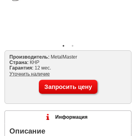
Производитель:
MetalMaster
Страна:
КНР
Гарантия:
12 мес.
Уточнить наличие
Запросить цену
Информация
Описание