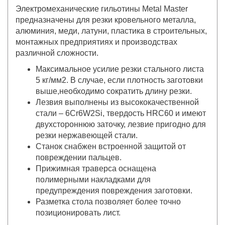
Электромеханические гильотины Metal Master
предназначены для резки кровельного металла,
алюминия, меди, латуни, пластика в строительных,
монтажных предприятиях и производствах
различной сложности.
Максимальное усилие резки стального листа
5 кг/мм2. В случае, если плотность заготовки
выше,необходимо сократить длину резки.
Лезвия выполнены из высококачественной
стали – 6Cr6W2Si, твердость HRC60 и имеют
двухстороннюю заточку, лезвие пригодно для
резки нержавеющей стали.
Станок снабжен встроенной защитой от
повреждении пальцев.
Прижимная траверса оснащена
полимерными накладками для
предупреждения повреждения заготовки.
Разметка стола позволяет более точно
позиционировать лист.