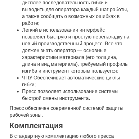
дисплее последовательность гибки и
выводить для оператора каждый шаг работы,
а также сообщать о возможных ошибках в
работе;
Легкий в использовании интерфейс
позволяет быструю и простую переналадку на
новый производственный процесс. Все что
должен знать оператор — основные
характеристики материала (его толщина,
длина и вид материала), требуемый профиль
изгиба и инструмент которым пользуется;
ЧПУ Обеспечивает автоматические циклы
гибки;
Пресс позволяет использование системы
быстрой смены инструмента.
Пресс обеспечен современной системой защиты
рабочей зоны.
Комплектация
В стандартную комплектацию любого пресса