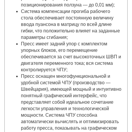
позиционирования ползуна — до 0,01 мм);
Система компенсации прогиба рабочего
стола обеспечивает постоянную величину
ввода пуансона в матрицу по всей длине
гибки, что положительно влияет на заданные
параметры сгибания;
Пресс имеет задний упор с комплектом
упорных блоков, его перемещение
обеспечивается за счет высокоточных ШВП и
двигателя переменного тока; вся система
контролируется ЧПУ;
Пресс оснащен многофункциональной и
удобной системой ЧПУ (производство —
Швейцария), имеющей мощный и интуитивно
понятный графический интерфейс, что
представляет собой идеальное сочетание
легкости управления и технологической
мощности. Система ЧПУ способна
автоматически вычислять и оптимизировать
работу пресса, показывать на графическом