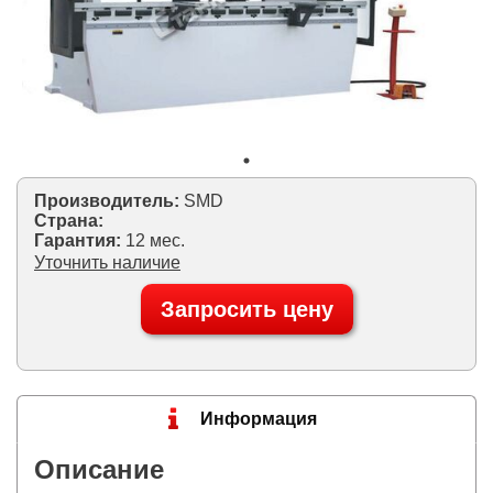
Производитель:
SMD
Страна:
Гарантия:
12 мес.
Уточнить наличие
Запросить цену
Информация
Описание