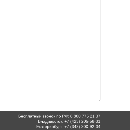
Бесплатный звонок по РФ
:
8 800 775 21 37
Владивосток
:
+7 (423) 205-58-31
Екатеринбург
:
+7 (343) 300-92-34