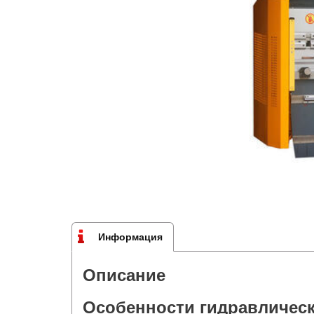
Информация
Описание
Особенности гидравличес