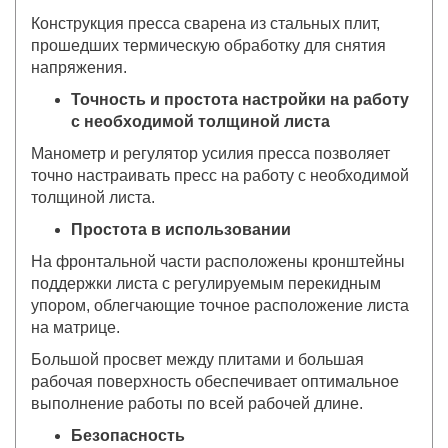
Конструкция пресса сварена из стальных плит,
прошедших термическую обработку для снятия
напряжения.
Точность и простота настройки на работу
с необходимой толщиной листа
Манометр и регулятор усилия пресса позволяет
точно настраивать пресс на работу с необходимой
толщиной листа.
Простота в использовании
На фронтальной части расположены кронштейны
поддержки листа с регулируемым перекидным
упором, облегчающие точное расположение листа
на матрице.
Большой просвет между плитами и большая
рабочая поверхность обеспечивает оптимальное
выполнение работы по всей рабочей длине.
Безопасность