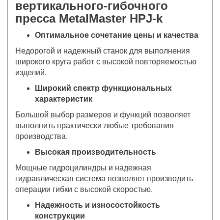
вертикального-гибочного
пресса MetalMaster HPJ-k
Оптимальное сочетание цены и качества
Недорогой и надежный станок для выполнения
широкого круга работ с высокой повторяемостью
изделий.
Широкий спектр функциональных
характеристик
Большой выбор размеров и функций позволяет
выполнить практически любые требования
производства.
Высокая производительность
Мощные гидроцилиндры и надежная
гидравлическая система позволяет производить
операции гибки с высокой скоростью.
Надежность и износостойкость
конструкции