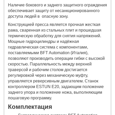
Наличие бокового и заднего защитного ограждения
обеспечивает защиту от несанкционированного
доступа людей в опасную зону.
Конструкцией пресса является прочная жесткая
рама, сваренная из стальных плит и прошедшая
термическую обработку для снятия напряжений.
Мощные гидроцилиндры и надёжная
гидравлическая система с компонентами,
поставляемыми BFT Automation (Италия),
позволяют производить операции гибки с высокой
скоростью. Параллельность между верхней
траверсой и рабочим столом достигается
регулировкой через механическую муфту,
управляется реверсивным двигателем. Станок
контроллером ESTUN E20, задающим положение
заднего упора и положение ножа, выполняющим
пошаговую программу.
Комплектация