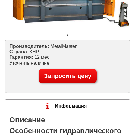
Производитель:
MetalMaster
Страна:
КНР
Гарантия:
12 мес.
Уточнить наличие
Запросить цену
Информация
Описание
Особенности гидравлического