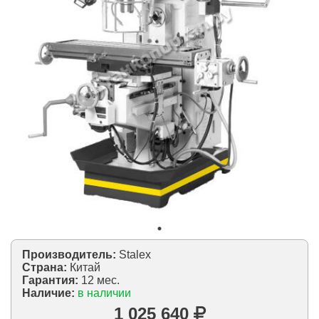
Производитель:
Stalex
Страна:
Китай
Гарантия:
12 мес.
Наличие:
в наличии
1 025 640