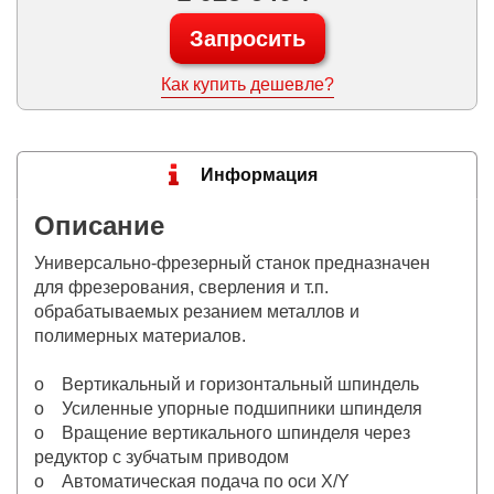
Запросить
Как купить дешевле?
Информация
Описание
Универсально-фрезерный станок предназначен
для фрезерования, сверления и т.п.
обрабатываемых резанием металлов и
полимерных материалов.
o Вертикальный и горизонтальный шпиндель
o Усиленные упорные подшипники шпинделя
o Вращение вертикального шпинделя через
редуктор с зубчатым приводом
o Автоматическая подача по оси Х/Y