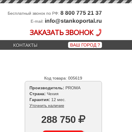
8 800 775 21 37
Бесплатный звонок по РФ:
info@stankoportal.ru
E-mail:
ЗАКАЗАТЬ ЗВОНОК
ВАШ ГОРОД
?
КОНТАКТЫ
Код товара: 005619
Производитель:
PROMA
Страна:
Чехия
Гарантия:
12 мес.
Уточнить наличие
288 750