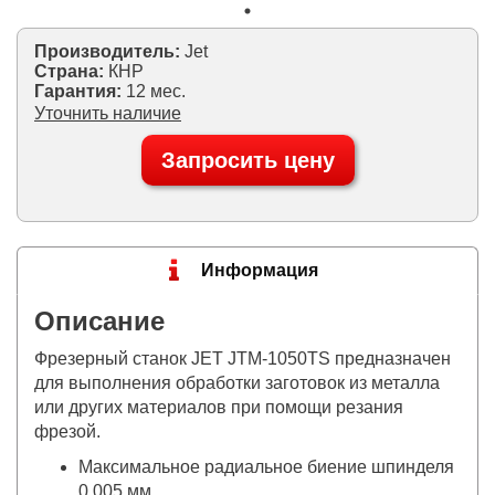
Производитель:
Jet
Страна:
КНР
Гарантия:
12 мес.
Уточнить наличие
Запросить цену
Информация
Описание
Фрезерный станок JET JTM-1050TS предназначен
для выполнения обработки заготовок из металла
или других материалов при помощи резания
фрезой.
Максимальное радиальное биение шпинделя
0,005 мм