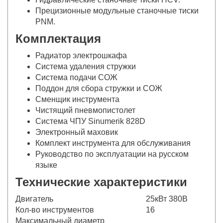
Прецизионные модульные станочные тиски
PNM.
Комплектация
Радиатор электрошкафа
Система удаления стружки
Система подачи СОЖ
Поддон для сбора стружки и СОЖ
Сменщик инструмента
Чистящий пневмопистолет
Система ЧПУ Sinumerik 828D
Электронный маховик
Комплект инструмента для обслуживания
Руководство по эксплуатации на русском
языке
Технические характеристики
Двигатель
25кВт 380В
Кол-во инструментов
16
Максимальный диаметр