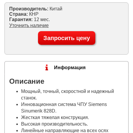
Производитель:
Китай
Страна:
КНР
Гарантия:
12 мес.
Уточнить наличие
Запросить цену
Информация
Описание
Мощный, точный, скоростной и надежный
станок.
Инновационная система ЧПУ Siemens
Sinumerik 828D.
Жесткая тяжелая конструкция.
Высокая производительность.
Линейные направляющие на всех осях