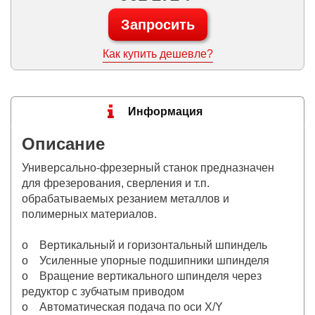
Запросить
Как купить дешевле?
Информация
Описание
Универсально-фрезерный станок предназначен
для фрезерования, сверления и т.п.
обрабатываемых резанием металлов и
полимерных материалов.
o Вертикальный и горизонтальный шпиндель
o Усиленные упорные подшипники шпинделя
o Вращение вертикального шпинделя через
редуктор с зубчатым приводом
o Автоматическая подача по оси Х/Y