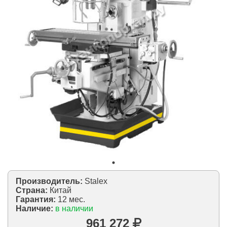
Производитель:
Stalex
Страна:
Китай
Гарантия:
12 мес.
Наличие:
в наличии
961 272