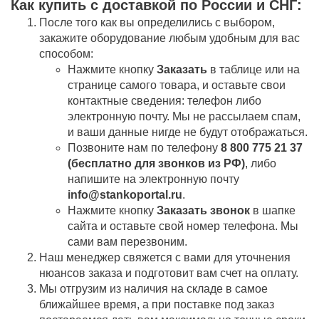
Как купить c доставкой по России и СНГ:
После того как вы определились с выбором,
закажите оборудование любым удобным для вас
способом:
Нажмите кнопку
Заказать
в таблице или на
странице самого товара, и оставьте свои
контактные сведения: телефон либо
электронную почту. Мы не рассылаем спам,
и ваши данные нигде не будут отображаться.
Позвоните нам по телефону
8 800 775 21 37
(бесплатно для звонков из РФ)
, либо
напишите на электронную почту
info@stankoportal.ru
.
Нажмите кнопку
Заказать звонок
в шапке
сайта и оставьте свой номер телефона. Мы
сами вам перезвоним.
Наш менеджер свяжется с вами для уточнения
нюансов заказа и подготовит вам счет на оплату.
Мы отгрузим из наличия на складе в самое
ближайшее время, а при поставке под заказ